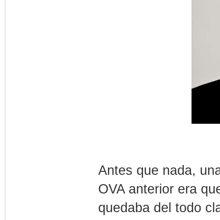
Antes que nada, una
OVA anterior era que
quedaba del todo cl