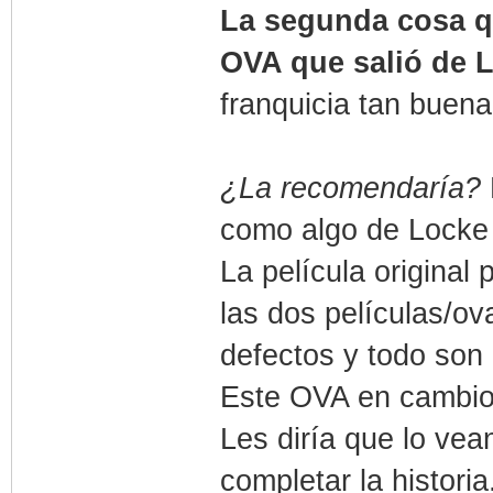
La segunda cosa qu
OVA que salió de L
franquicia tan buena
¿La recomendaría?
como algo de Locke
La película original
las dos películas/ova
defectos y todo son
Este OVA en cambio 
Les diría que lo vea
completar la historia