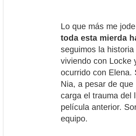
Lo que más me jode
toda esta mierda 
seguimos la historia
viviendo con Locke y
ocurrido con Elena.
Nia, a pesar de que 
carga el trauma del
película anterior. 
equipo.