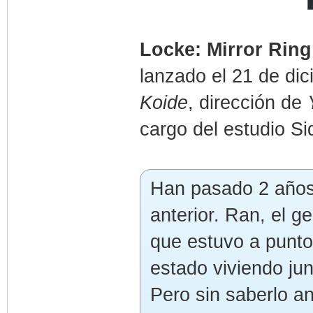
Locke: Mirror Rin
lanzado el 21 de di
Koide
, dirección de
cargo del estudio Si
Han pasado 2 años 
anterior. Ran, el g
que estuvo a punto
estado viviendo jun
Pero sin saberlo an