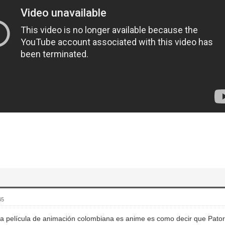
45
na película de animación colombiana es anime es como decir que Pat