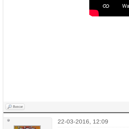
Buscar
22-03-2016, 12:09