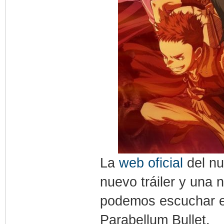
La
web oficial
del nu
nuevo tráiler y una
podemos escuchar el
Parabellum Bullet.