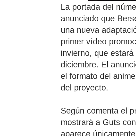
La portada del núme
anunciado que Berse
una nueva adaptació
primer vídeo promoc
invierno, que estará
diciembre. El anunc
el formato del anime
del proyecto.
Según comenta el pro
mostrará a Guts con
aparece únicamente 