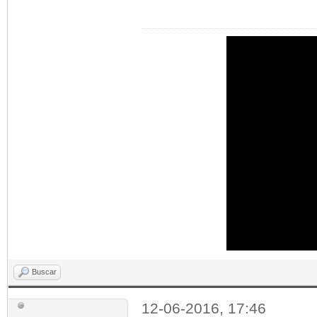
Buscar
12-06-2016, 17:46