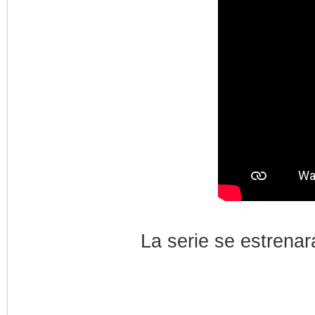
La serie se estrenará