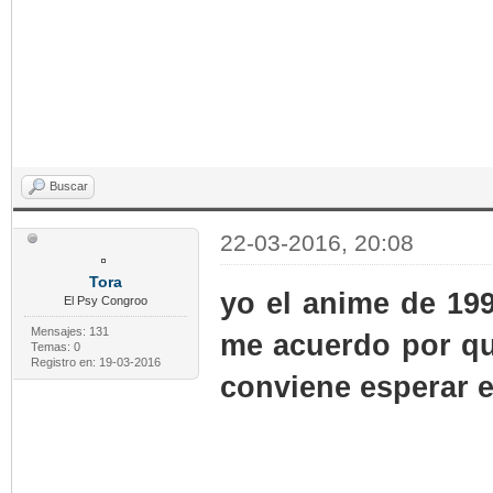
Buscar
22-03-2016, 20:08
Tora
yo el anime de 199
El Psy Congroo
Mensajes: 131
me acuerdo por qu
Temas: 0
Registro en: 19-03-2016
conviene esperar 