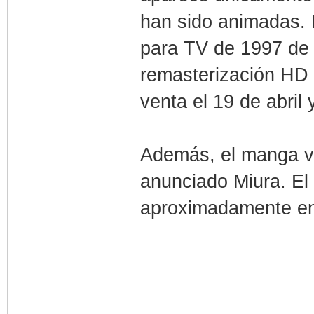
han sido animadas. 
para TV de 1997 de 
remasterización HD 
venta el 19 de abril
Además, el manga vo
anunciado Miura. El
aproximadamente e