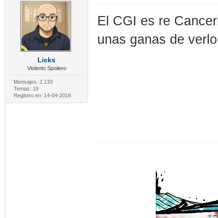
El CGI es re Cancer
unas ganas de verlo
Licks
Violento Spoilero
Mensajes: 2.133
Temas: 19
Registro en: 14-04-2016