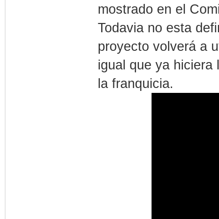
mostrado en el Comik
Todavia no esta defi
proyecto volverá a u
igual que ya hiciera 
la franquicia.