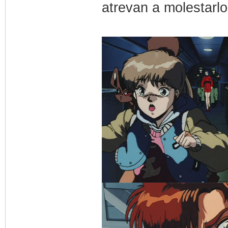
atrevan a molestarlo 