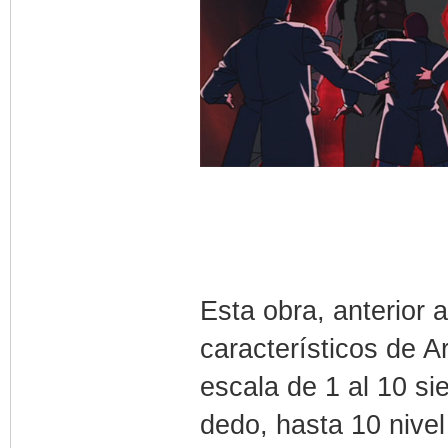
Esta obra, anterior 
característicos de A
escala de 1 al 10 si
dedo, hasta 10 nive