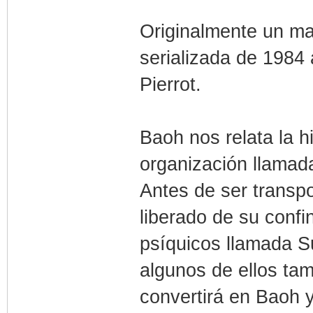
Originalmente un ma
serializada de 1984
Pierrot.
Baoh nos relata la h
organización llamad
Antes de ser transpo
liberado de su conf
psíquicos llamada S
algunos de ellos ta
convertirá en Baoh y