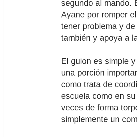
segundo al mando. E
Ayane por romper el 
tener problema y de
también y apoya a la
El guion es simple 
una porción importa
como trata de coordi
escuela como en su
veces de forma torpe
simplemente un comb