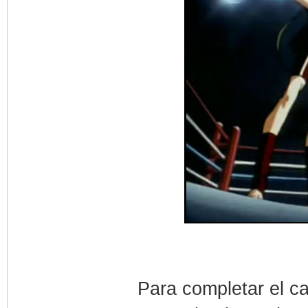
Para completar el ca