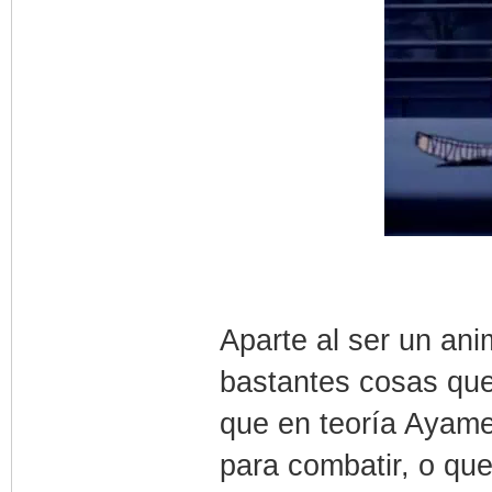
Aparte al ser un ani
bastantes cosas qu
que en teoría Ayame
para combatir, o que