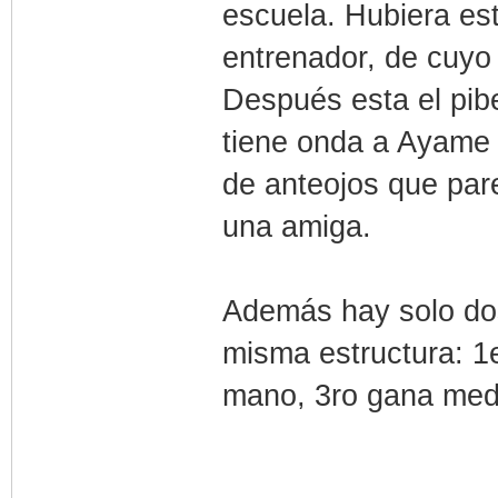
escuela. Hubiera es
entrenador, de cuyo
Después esta el pibe
tiene onda a Ayame 
de anteojos que pa
una amiga.
Además hay solo dos
misma estructura: 1e
mano, 3ro gana medi