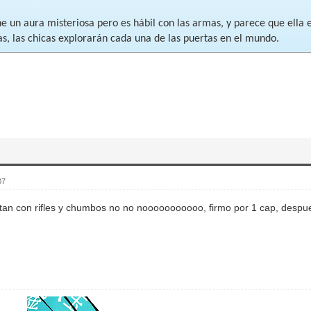
ne un aura misteriosa pero es hábil con las armas, y parece que ella 
as, las chicas explorarán cada una de las puertas en el mundo.
07
tan con rifles y chumbos no no nooooooooooo, firmo por 1 cap, despue