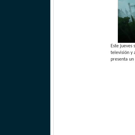
Este jueves 
televisión y
presenta un 