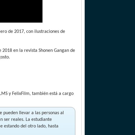
ero de 2017, con ilustraciones de
e 2018 en la revista Shonen Gangan de
gosto.
LMS y FelixFilm, también está a cargo
e pueden llevar a las personas al
n ser reales. La estudiante
e estando del otro lado, hasta