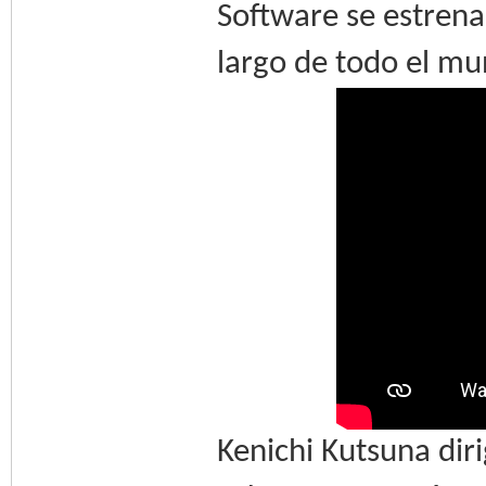
Software se estrena
largo de todo el mu
Kenichi Kutsuna diri