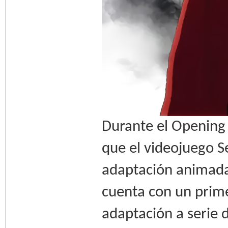
Durante el Opening
que el videojuego S
adaptación animada.
cuenta con un prime
adaptación a serie 