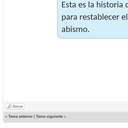
Esta es la historia
para restablecer el
abismo.
Buscar
«
Tema anterior
|
Tema siguiente
»