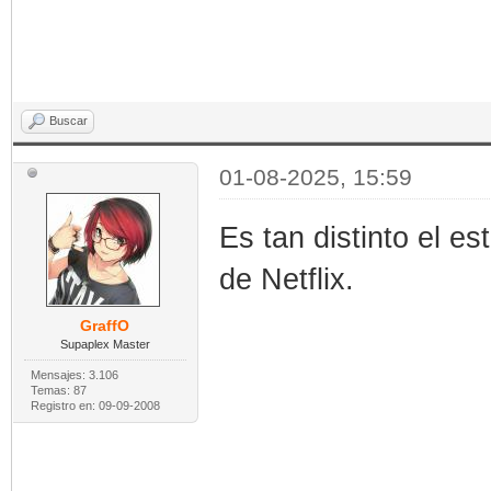
Buscar
01-08-2025, 15:59
Es tan distinto el e
de Netflix.
GraffO
Supaplex Master
Mensajes: 3.106
Temas: 87
Registro en: 09-09-2008