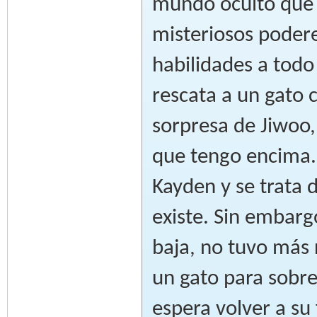
mundo oculto que l
misteriosos podere
habilidades a todo
rescata a un gato 
sorpresa de Jiwoo, 
que tengo encima. 
Kayden y se trata
existe. Sin embarg
baja, no tuvo más 
un gato para sobre
espera volver a su