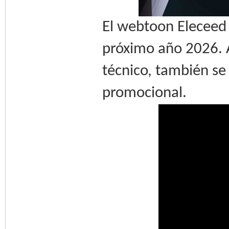
El webtoon Eleceed 
próximo año 2026. 
técnico, también se 
promocional.