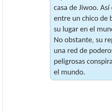
casa de Jiwoo. As
entre un chico de
su lugar en el mun
No obstante, su re
una red de podero
peligrosas conspi
el mundo.