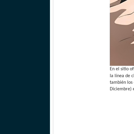
En el sitio 
la línea de 
también los
Diciembre) 