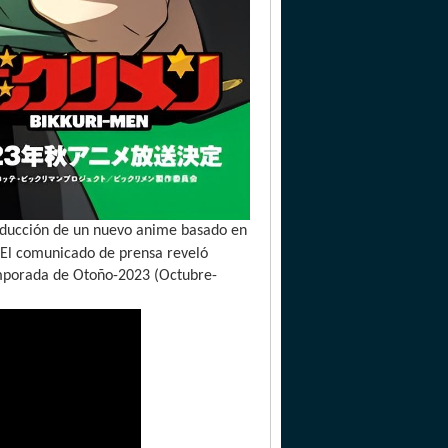
producción de un nuevo anime basado en
. El comunicado de prensa reveló
emporada de Otoño-2023 (Octubre-