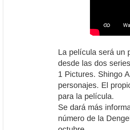
La película será un 
desde las dos series 
1 Pictures. Shingo 
personajes. El propio
para la película.
Se dará más informa
número de la Dengek
octubre.