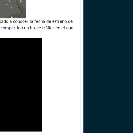
dado a conocer la fecha de estreno de
compartido un breve tráiler en el que