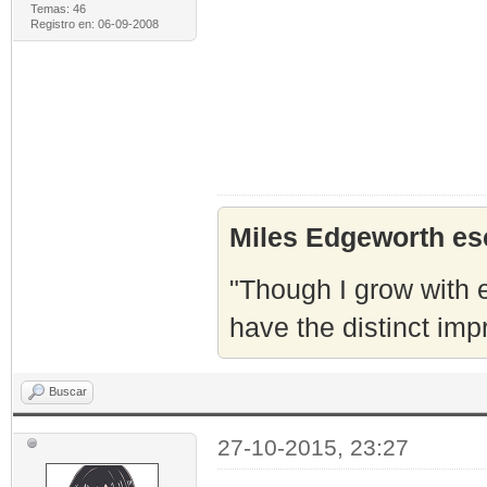
Temas: 46
Registro en: 06-09-2008
Miles Edgeworth esc
"Though I grow with e
have the distinct imp
Buscar
27-10-2015, 23:27