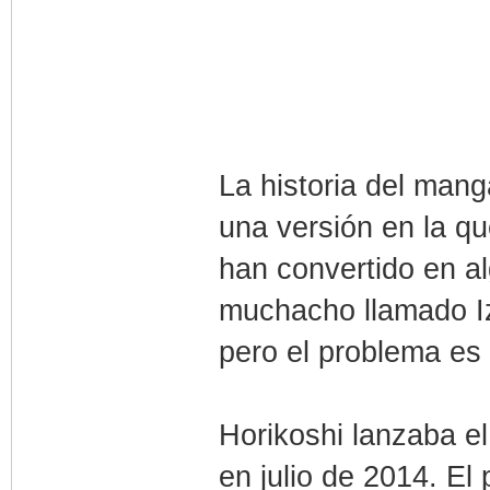
La historia del mang
una versión en la q
han convertido en a
muchacho llamado Iz
pero el problema es
Horikoshi lanzaba el
en julio de 2014. El