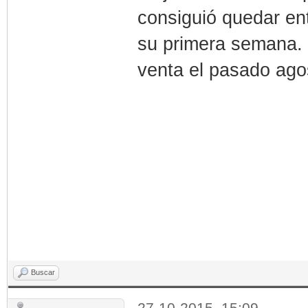
consiguió quedar en
su primera semana. E
venta el pasado ago
Buscar