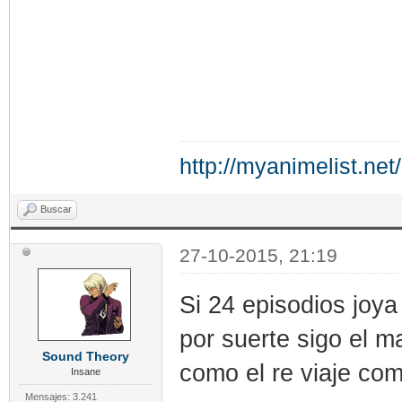
http://myanimelist.net
Buscar
27-10-2015, 21:19
Si 24 episodios joy
por suerte sigo el 
Sound Theory
como el re viaje com
Insane
Mensajes: 3.241