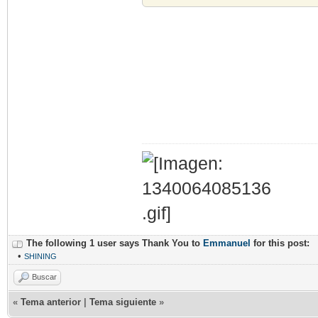
The following 1 user says Thank You to
Emmanuel
for this post:
•
SHINING
Buscar
«
Tema anterior
|
Tema siguiente
»