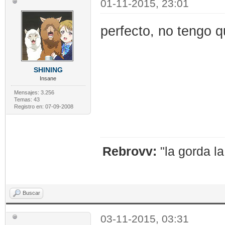
01-11-2015, 23:01
perfecto, no tengo 
SHINING
Insane
Mensajes: 3.256
Temas: 43
Registro en: 07-09-2008
Rebrovv:
"la gorda l
Buscar
03-11-2015, 03:31