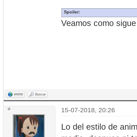
Spoiler:
Veamos como sigue 
WWW
Buscar
15-07-2018, 20:26
Lo del estilo de an