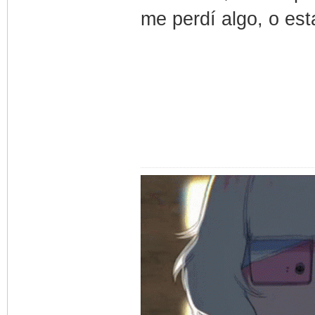
me perdí algo, o est