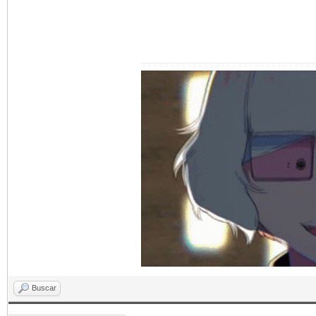
Buscar