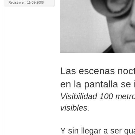
Registro en: 11-09-2008
Las escenas noct
en la pantalla se
Visibilidad 100 met
visibles.
Y sin llegar a ser qu