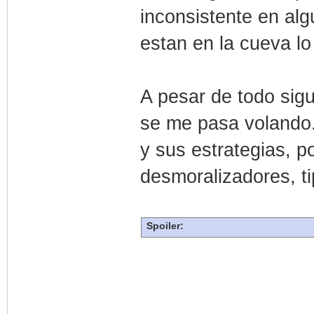
inconsistente en al
estan en la cueva lo 
A pesar de todo sigu
se me pasa volando.
y sus estrategias, 
desmoralizadores, ti
Spoiler: