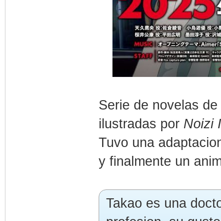
Serie de novelas de 
ilustradas por
Noizi 
Tuvo una adaptacion
y finalmente un anim
Takao es una docto