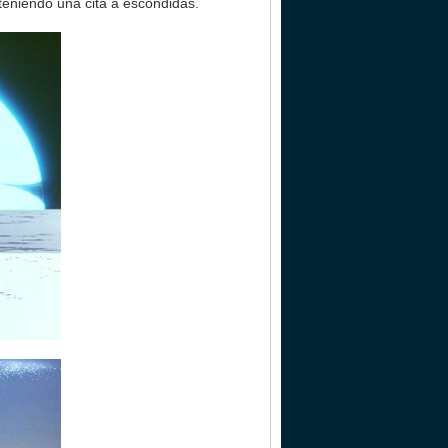
teniendo una cita a escondidas.