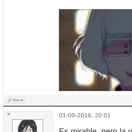
Buscar
01-09-2016, 20:01
Es mirable, pero la