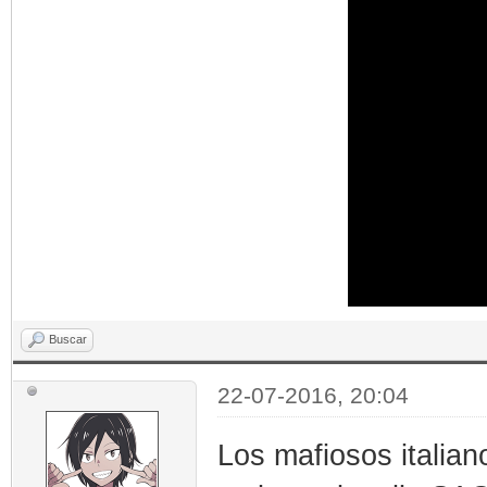
Buscar
22-07-2016, 20:04
Los mafiosos italian