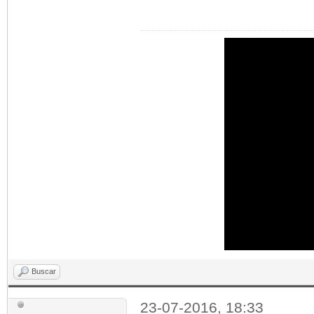
Buscar
23-07-2016, 18:33