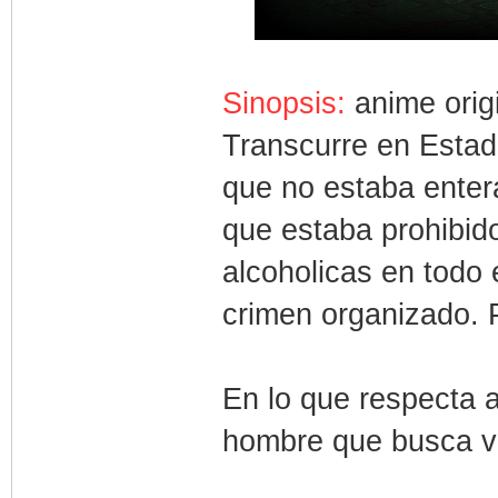
Sinopsis:
anime origi
Transcurre en Estado
que no estaba enter
que estaba prohibido
alcoholicas en todo 
crimen organizado. 
En lo que respecta a
hombre que busca 