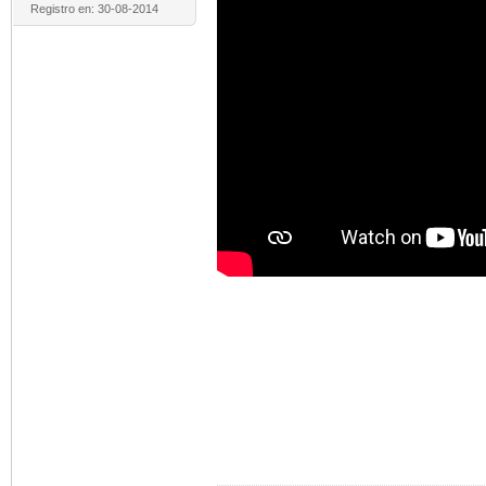
Registro en: 30-08-2014