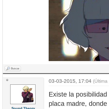
Buscar
03-03-2015, 17:04
(Última
Existe la posibilidad
placa madre, donde c
Sound Theory