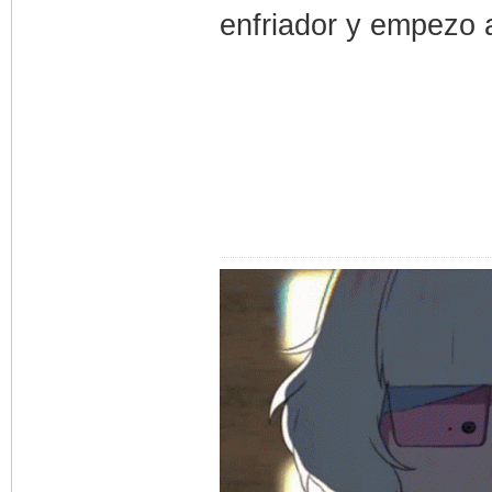
enfriador y empezo a 