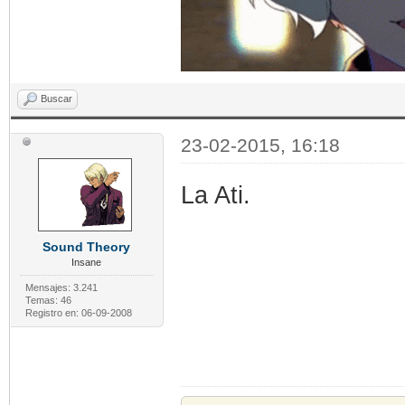
Buscar
23-02-2015, 16:18
La Ati.
Sound Theory
Insane
Mensajes: 3.241
Temas: 46
Registro en: 06-09-2008