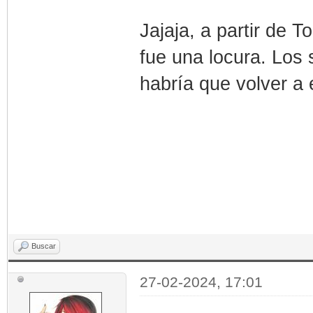
Jajaja, a partir de 
fue una locura. Los 
habría que volver a 
Buscar
27-02-2024, 17:01