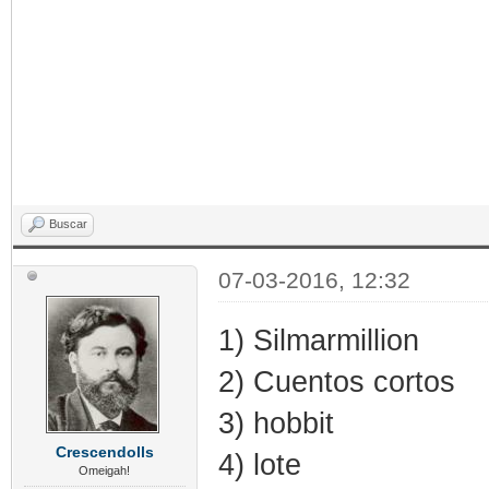
Buscar
07-03-2016, 12:32
1) Silmarmillion
2) Cuentos cortos
3) hobbit
Crescendolls
4) lote
Omeigah!