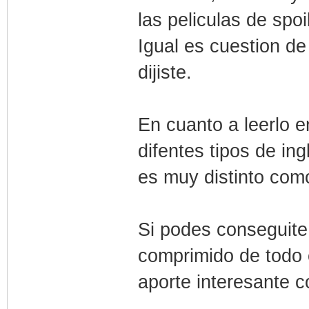
las peliculas de spoi
Igual es cuestion de
dijiste.
En cuanto a leerlo en
difentes tipos de in
es muy distinto como
Si podes conseguit
comprimido de todo 
aporte interesante c