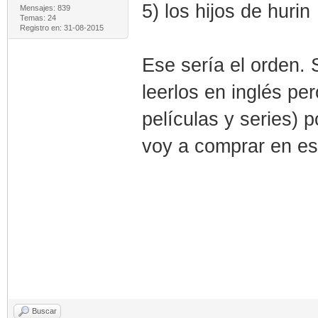
5) los hijos de hurin
Mensajes: 839
Temas: 24
Registro en: 31-08-2015
Ese sería el orden.
leerlos en inglés p
películas y series) 
voy a comprar en es
Buscar