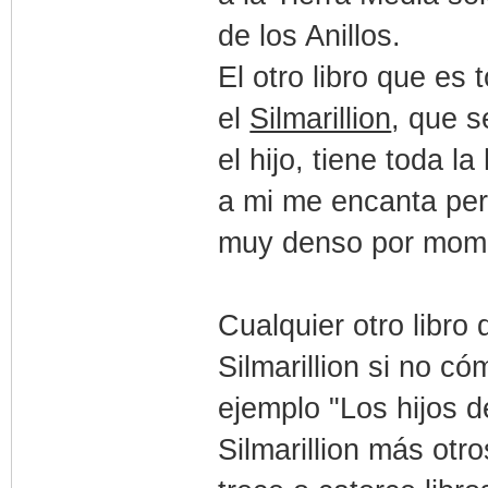
de los Anillos.
El otro libro que es
el
Silmarillion
, que s
el hijo, tiene toda 
a mi me encanta pero
muy denso por mom
Cualquier otro libro
Silmarillion si no 
ejemplo "Los hijos d
Silmarillion más otr