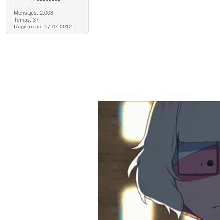
Mensajes: 2.008
Temas: 37
Registro en: 17-07-2012