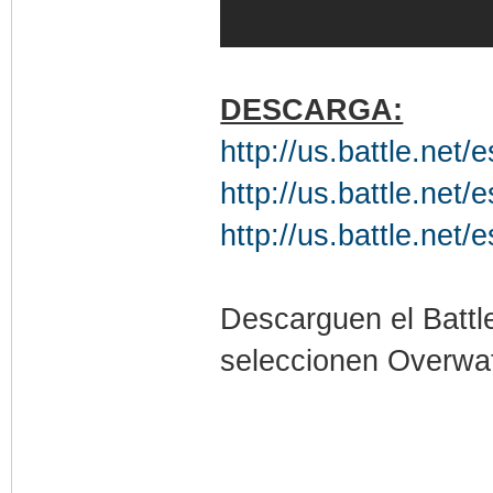
DESCARGA:
http://us.battle.net/
http://us.battle.net/
http://us.battle.net/
Descarguen el Battle
seleccionen Overwat