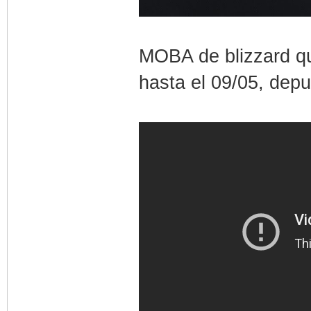
MOBA de blizzard q
hasta el 09/05, dep