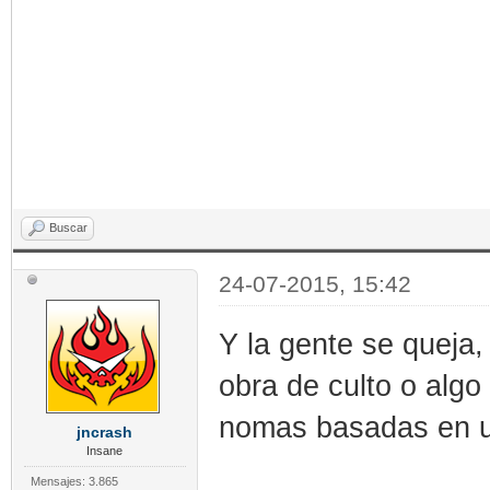
Buscar
24-07-2015, 15:42
Y la gente se queja,
obra de culto o algo 
nomas basadas en un
jncrash
Insane
Mensajes: 3.865