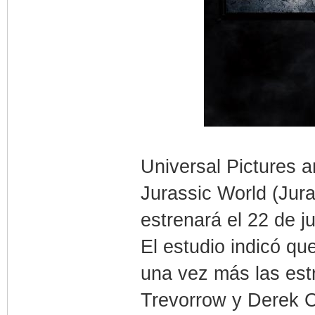
Universal Pictures a
Jurassic World (Jura
estrenará el 22 de j
El estudio indicó qu
una vez más las estr
Trevorrow y Derek C