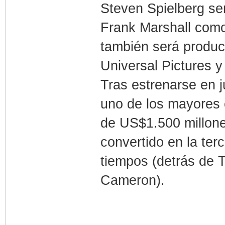
Steven Spielberg ser
Frank Marshall como
también será product
Universal Pictures 
Tras estrenarse en j
uno de los mayores 
de US$1.500 millone
convertido en la ter
tiempos (detrás de 
Cameron).