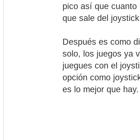
pico así que cuanto 
que sale del joystick
Después es como dice
solo, los juegos ya 
juegues con el joyst
opción como joystick
es lo mejor que hay.