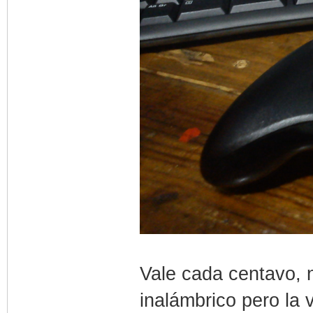
Vale cada centavo, 
inalámbrico pero la