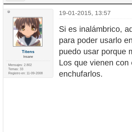
19-01-2015, 13:57
Si es inalámbrico, 
para poder usarlo en
puedo usar porque m
Titens
Insane
Los que vienen con 
Mensajes: 2.802
Temas: 33
enchufarlos.
Registro en: 11-09-2008