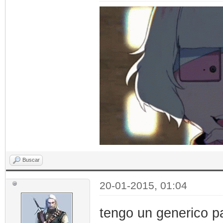
Buscar
20-01-2015, 01:04
tengo un generico p