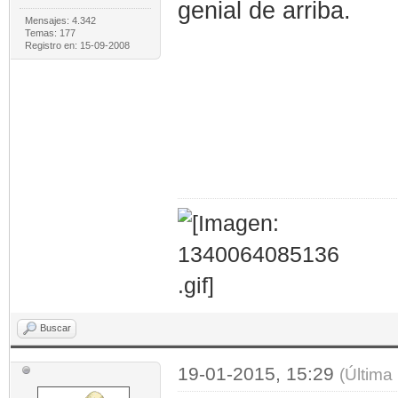
genial de arriba.
Mensajes: 4.342
Temas: 177
Registro en: 15-09-2008
Buscar
19-01-2015, 15:29
(Última