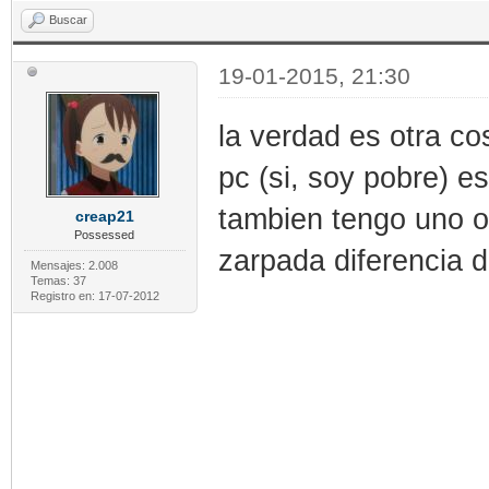
Buscar
19-01-2015, 21:30
la verdad es otra co
pc (si, soy pobre) es
tambien tengo uno o
creap21
Possessed
zarpada diferencia 
Mensajes: 2.008
Temas: 37
Registro en: 17-07-2012