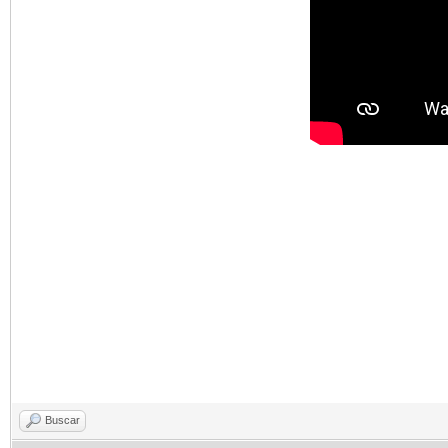
Buscar