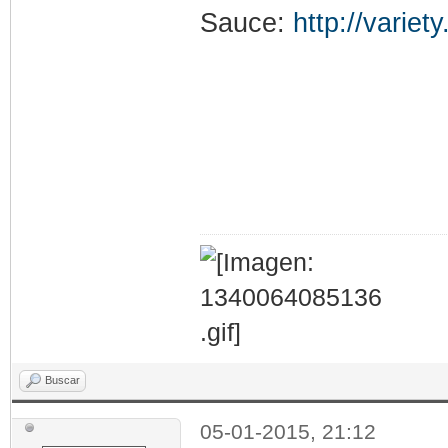
Sauce:
http://varie
Buscar
05-01-2015, 21:12