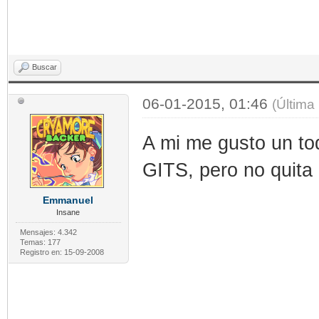
Buscar
06-01-2015, 01:46
(Última
A mi me gusto un to
GITS, pero no quita
Emmanuel
Insane
Mensajes: 4.342
Temas: 177
Registro en: 15-09-2008