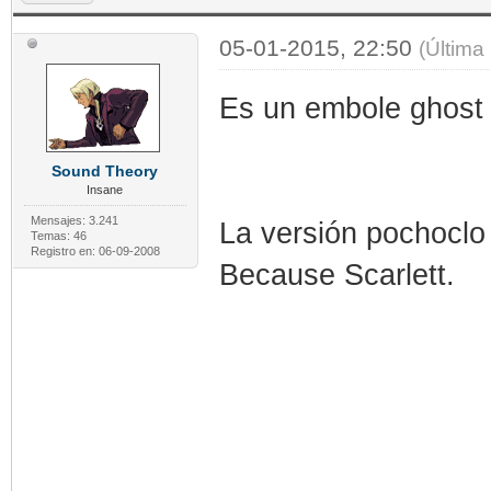
05-01-2015, 22:50
(Última
Es un embole ghost 
Sound Theory
Insane
Mensajes: 3.241
La versión pochoclo 
Temas: 46
Registro en: 06-09-2008
Because Scarlett.