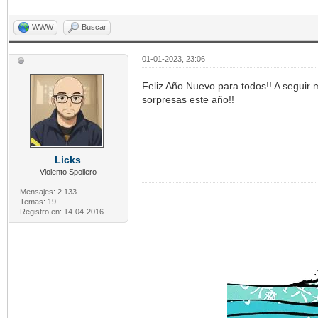
WWW
Buscar
01-01-2023, 23:06
Feliz Año Nuevo para todos!! A seguir
sorpresas este año!!
Licks
Violento Spoilero
Mensajes: 2.133
Temas: 19
Registro en: 14-04-2016