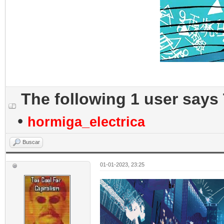
The following 1 user says
•
hormiga_electrica
Buscar
01-01-2023, 23:25