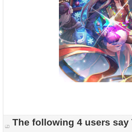
The following 4 users say