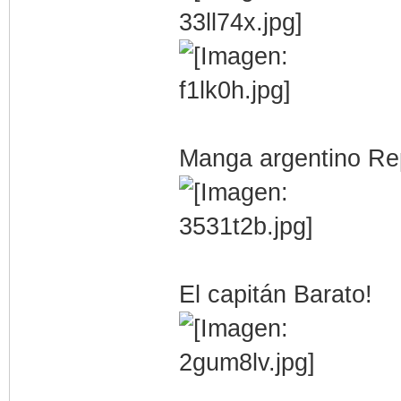
Manga argentino Rep
El capitán Barato!