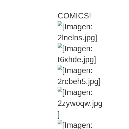
COMICS!