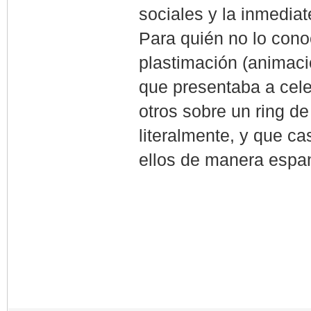
sociales y la inmediat
Para quién no lo cono
plastimación (animació
que presentaba a cele
otros sobre un ring de
literalmente, y que c
ellos de manera espan