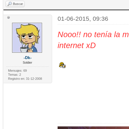
Buscar
01-06-2015, 09:36
Nooo!! no tenía la m
internet xD
-Dk-
Soldier
Mensajes: 69
Temas: 2
Registro en: 31-12-2008